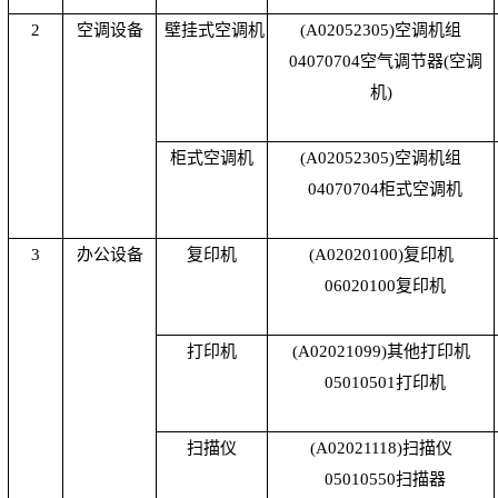
2
空调设备
壁挂式空调机
(A02052305)
空调机组
04070704
空气调节器
(
空调
机
)
柜式空调机
(A02052305)
空调机组
04070704
柜式空调机
3
办公设备
复印机
(A02020100)
复印机
06020100
复印机
打印机
(A02021099)
其他打印机
05010501
打印机
扫描仪
(A02021118)
扫描仪
05010550
扫描器