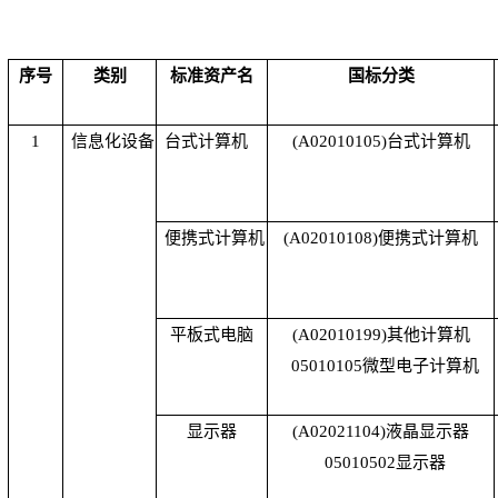
序号
类别
标准资产名
国标分类
1
信息化设备
台式计算机
(A02010105)
台式计算机
便携式计算机
(A02010108)
便携式计算机
平板式电脑
(A02010199)
其他计算机
05010105
微型电子计算机
显示器
(A02021104)
液晶显示器
05010502
显示器