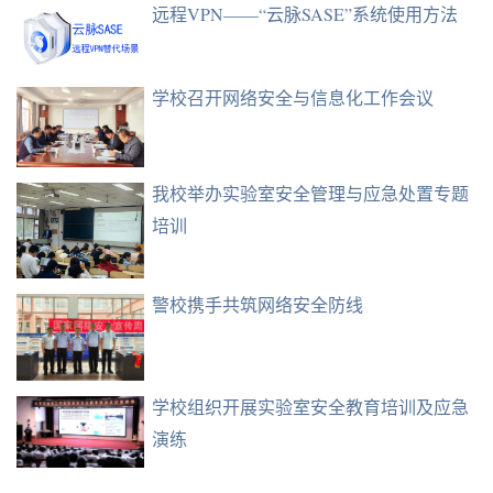
远程VPN——“云脉SASE”系统使用方法
学校召开网络安全与信息化工作会议
我校举办实验室安全管理与应急处置专题
培训
警校携手共筑网络安全防线
学校组织开展实验室安全教育培训及应急
演练