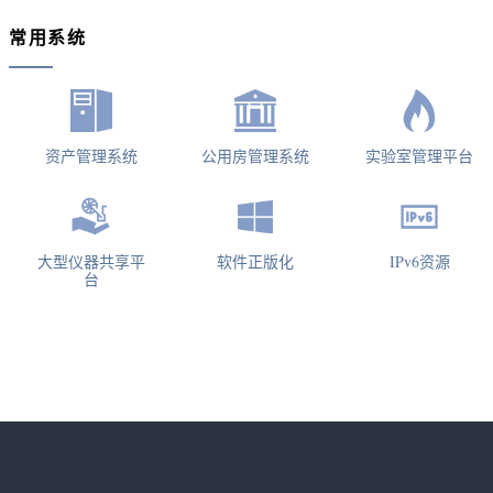
常用系统
资产管理系统
公用房管理系统
实验室管理平台
大型仪器共享平
软件正版化
IPv6资源
台