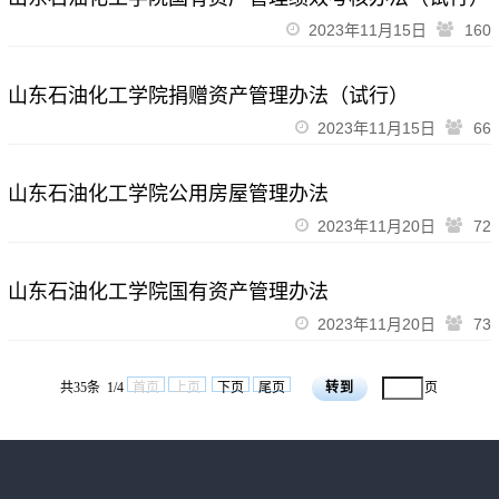
2023年11月15日
160
山东石油化工学院捐赠资产管理办法（试行）
2023年11月15日
66
山东石油化工学院公用房屋管理办法
2023年11月20日
72
山东石油化工学院国有资产管理办法
2023年11月20日
73
共35条 1/4
首页
上页
下页
尾页
页