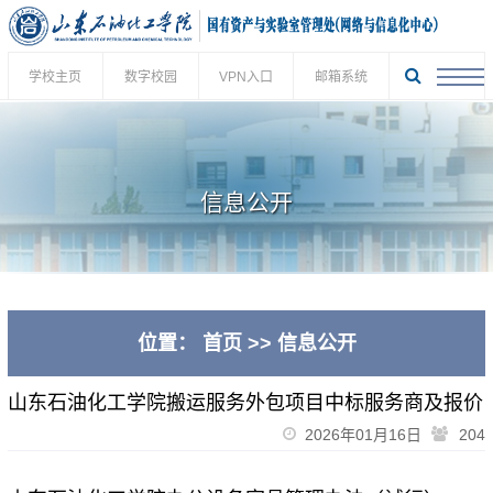
学校主页
数字校园
VPN入口
邮箱系统
信息公开
位置：
首页
>>
信息公开
山东石油化工学院搬运服务外包项目中标服务商及报价
2026年01月16日
204