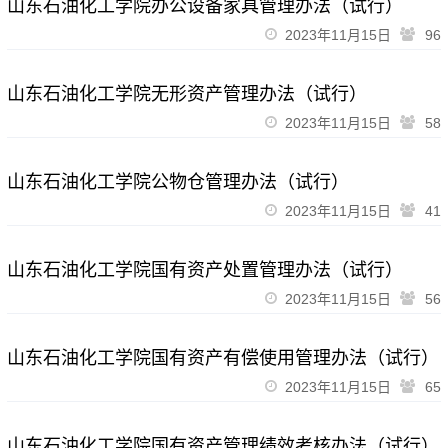
山东石油化工学院办公设备家具管理办法（试行）
2023年11月15日
96
山东石油化工学院无形资产管理办法（试行）
2023年11月15日
58
山东石油化工学院公物仓管理办法（试行）
2023年11月15日
41
山东石油化工学院国有资产处置管理办法（试行）
2023年11月15日
56
山东石油化工学院国有资产有偿使用管理办法（试行）
2023年11月15日
65
山东石油化工学院国有资产管理绩效考核办法（试行）