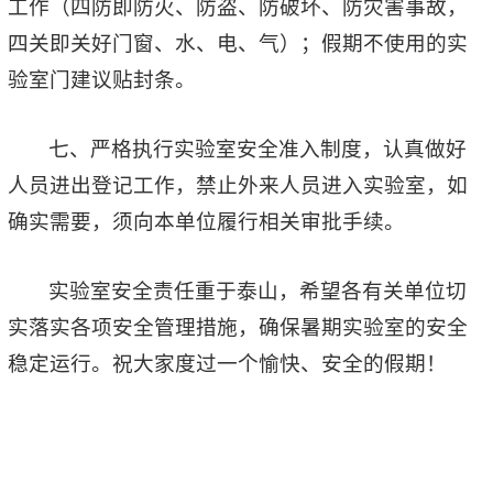
工作（四防即防火、防盗、防破坏、防灾害事故，
四关即关好门窗、水、电、气）；假期不使用的实
验室门建议贴封条。
七、严格执行实验室安全准入制度，认真做好
人员进出登记工作，禁止外来人员进入实验室，如
确实需要，须向本单位履行相关审批手续。
实验室安全责任重于泰山，希望各有关单位切
实落实各项安全管理措施，确保暑期实验室的安全
稳定运行。祝大家度过一个愉快、安全的假期！