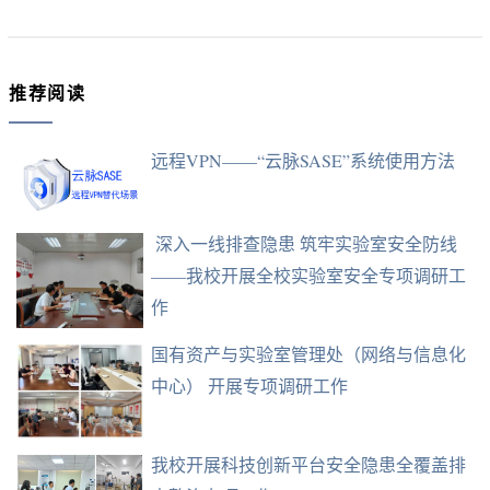
推荐阅读
远程VPN——“云脉SASE”系统使用方法
​ 深入一线排查隐患 筑牢实验室安全防线
——我校开展全校实验室安全专项调研工
作
国有资产与实验室管理处（网络与信息化
中心） 开展专项调研工作
我校开展科技创新平台安全隐患全覆盖排