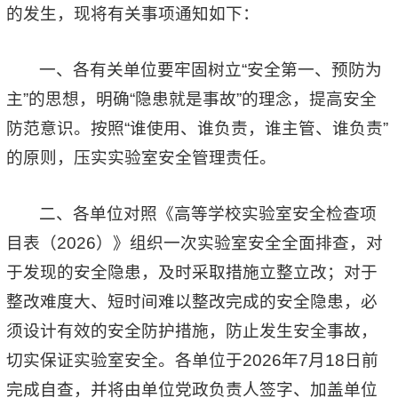
的发生，现将有关事项通知如下：
一、各有关单位要牢固树立“安全第一、预防为
主”的思想，明确“隐患就是事故”的理念，提高安全
防范意识。按照“谁使用、谁负责，谁主管、谁负责”
的原则，压实实验室安全管理责任。
二、各单位对照《高等学校实验室安全检查项
目表（2026）》组织一次实验室安全全面排查，对
于发现的安全隐患，及时采取措施立整立改；对于
整改难度大、短时间难以整改完成的安全隐患，必
须设计有效的安全防护措施，防止发生安全事故，
切实保证实验室安全。各单位于2026年7月18日前
完成自查，并将由单位党政负责人签字、加盖单位