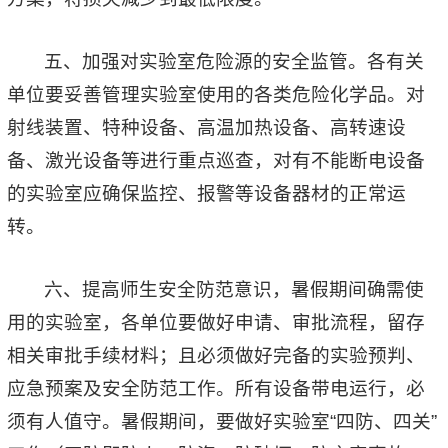
五、加强对实验室危险源的安全监管。各有关
单位要妥善管理实验室使用的各类危险化学品。对
射线装置、特种设备、高温加热设备、高转速设
备、激光设备等进行重点巡查，对有不能断电设备
的实验室应确保监控、报警等设备器材的正常运
转。
六、提高师生安全防范意识，暑假期间确需使
用的实验室，各单位要做好申请、审批流程，留存
相关审批手续材料；且必须做好完备的实验预判、
应急预案及安全防范工作。所有设备带电运行，必
须有人值守。暑假期间，要做好实验室“四防、四关”