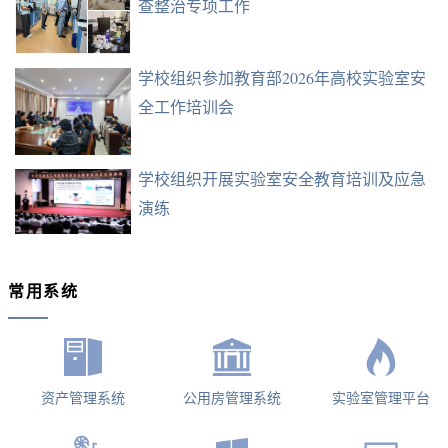
查整治专项工作
学校组织参加教育部2026年高校实验室安
全工作培训会
学校组织开展实验室安全教育培训及应急
演练
常用系统
资产管理系统
公用房管理系统
实验室管理平台