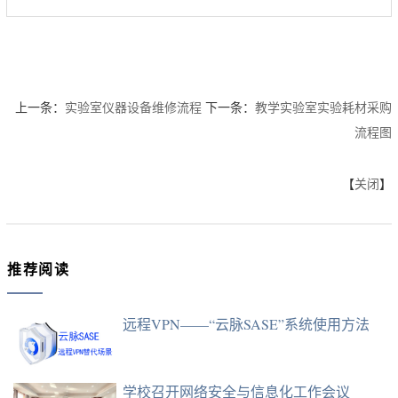
第 1 页
上一条：
实验室仪器设备维修流程
下一条：
教学实验室实验耗材采购
流程图
【
关闭
】
推荐阅读
远程VPN——“云脉SASE”系统使用方法
学校召开网络安全与信息化工作会议