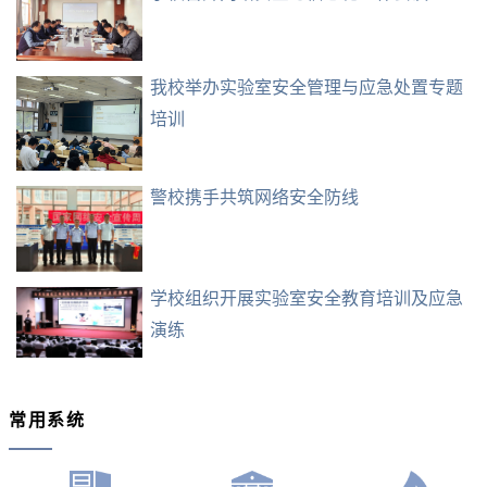
我校举办实验室安全管理与应急处置专题
培训
警校携手共筑网络安全防线
学校组织开展实验室安全教育培训及应急
演练
常用系统