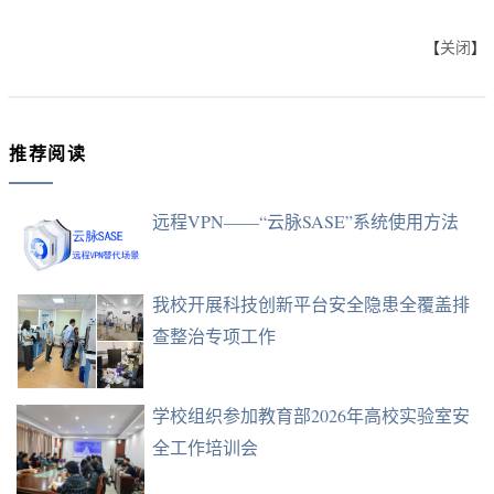
【
关闭
】
推荐阅读
远程VPN——“云脉SASE”系统使用方法
我校开展科技创新平台安全隐患全覆盖排
查整治专项工作
学校组织参加教育部2026年高校实验室安
全工作培训会