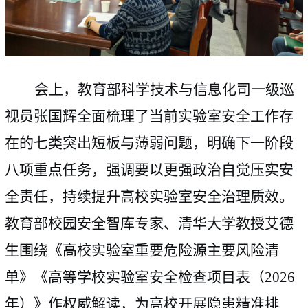
会上，教育部科学技术与信息化司一级巡
视员张国辉全面梳理了当前实验室安全工作存
在的七类突出短板与薄弱问题，明确下一阶段
八项重点任务，强调要以更强政治自觉压实安
全责任，持续提升高校实验室安全治理质效。
教育部校园安全智库专家、清华大学教授艾德
生围绕《高校实验室重要危险源主要风险清
单》《高等学校实验室安全检查项目表（
2026
年）》作权威解读，为高校开展隐患精准排