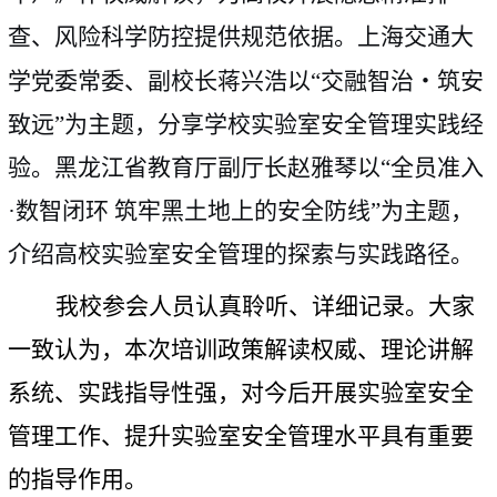
查、风险科学防控提供规范依据。上海交通大
学党委常委、副校长蒋兴浩以“交融智治
・
筑安
致远”为主题，分享学校实验室安全管理实践经
验。黑龙江省教育厅副厅长赵雅琴以“全员准入
·数智闭环
筑牢黑土地上的安全防线”为主题，
介绍高校实验室安全管理的探索与实践路径。
我校参会人员认真聆听、详细记录。大家
一致认为，本次培训政策解读权威、理论讲解
系统、实践指导性强，对今后开展实验室安全
管理工作、提升实验室安全管理水平具有重要
的指导作用。