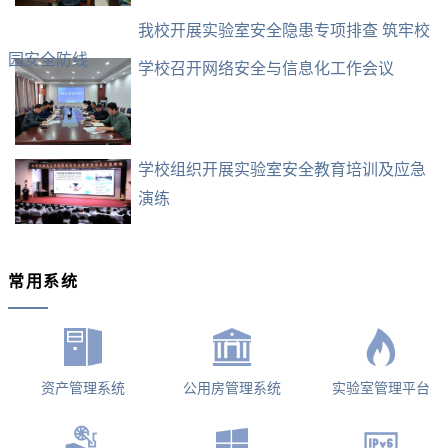
我校开展实验室安全隐患专项排查 筑牢校
园安全防线
学校召开网络安全与信息化工作会议
学校组织开展实验室安全教育培训及应急
演练
常用系统
资产管理系统
公用房管理系统
实验室管理平台