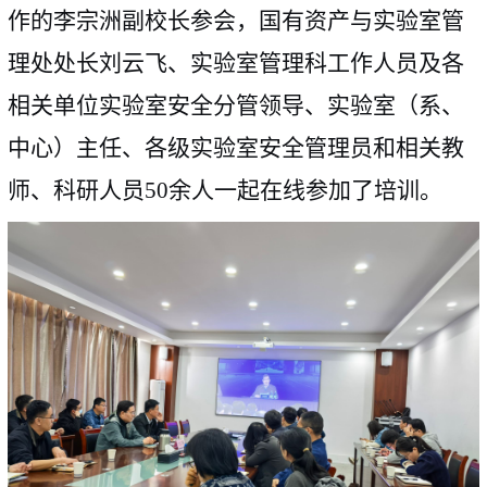
作的李宗洲副校长参会，国有资产与实验室管
理处处长刘云飞、实验室管理科工作人员及各
相关单位实验室安全分管领导、实验室（系、
中心）主任、各级实验室安全管理员和相关教
师、科研人员
50
余人一起在线参加了培训。