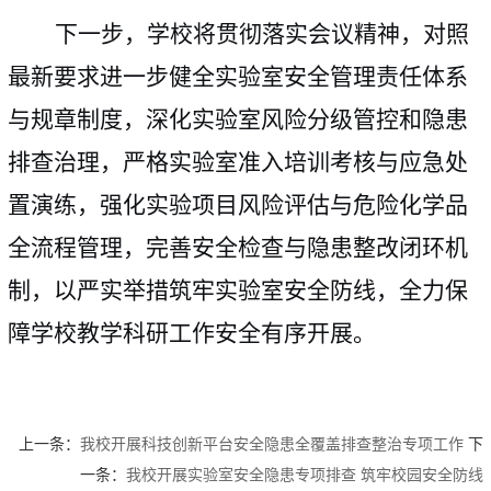
下一步，学校将贯彻落实会议精神，对照
最新要求进一步健全实验室安全管理责任体系
与规章制度，深化实验室风险分级管控和隐患
排查治理，严格实验室准入培训考核与应急处
置演练，强化实验项目风险评估与危险化学品
全流程管理，完善安全检查与隐患整改闭环机
制，以严实举措筑牢实验室安全防线，全力保
障学校教学科研工作安全有序开展。
上一条：
我校开展科技创新平台安全隐患全覆盖排查整治专项工作
下
一条：
我校开展实验室安全隐患专项排查 筑牢校园安全防线