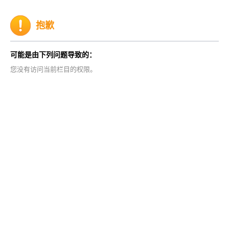
抱歉
可能是由下列问题导致的：
您没有访问当前栏目的权限。